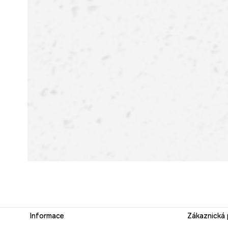
Informace
Zákaznická