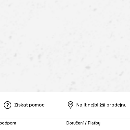
Získat pomoc
Najít nejbližší prodejnu
 podpora
Doručení / Platby