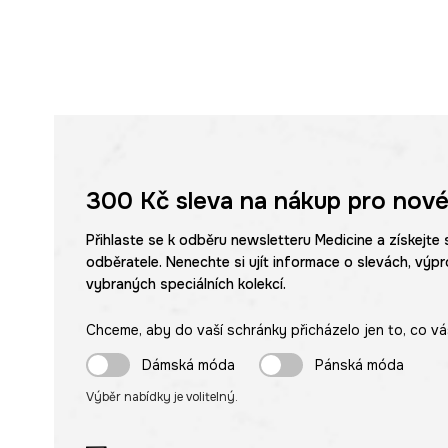
300 Kč
sleva na nákup pro nové
Přihlaste se k odběru newsletteru Medicine a získejte 
odběratele. Nenechte si ujít informace o slevách, výpr
vybraných speciálních kolekcí.
Chceme, aby do vaší schránky přicházelo jen to, co vá
Dámská móda
Pánská móda
Výběr nabídky je volitelný.