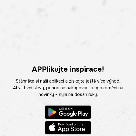
APPlikujte inspirace!
Stáhněte si naši aplikaci a získejte ještě více výhod.
Atraktivní slevy, pohodlné nakupování a upozornění na
novinky – nyní na dosah ruky.