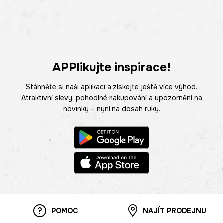
APPlikujte inspirace!
Stáhněte si naši aplikaci a získejte ještě více výhod.
Atraktivní slevy, pohodlné nakupování a upozornění na
novinky – nyní na dosah ruky.
POMOC
NAJÍT PRODEJNU