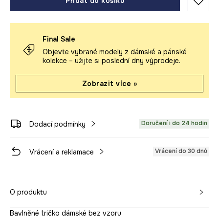
Přidat do košíku
Final Sale
Objevte vybrané modely z dámské a pánské
kolekce – užijte si poslední dny výprodeje.
Zobrazit více »
Doručení i do 24 hodin
Dodací podmínky
Vrácení do 30 dnů
Vrácení a reklamace
O produktu
Bavlněné tričko dámské bez vzoru