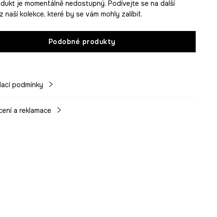
dukt je momentálně nedostupný. Podívejte se na další
 naší kolekce, které by se vám mohly zalíbit.
Podobné produkty
ací podmínky
cení a reklamace