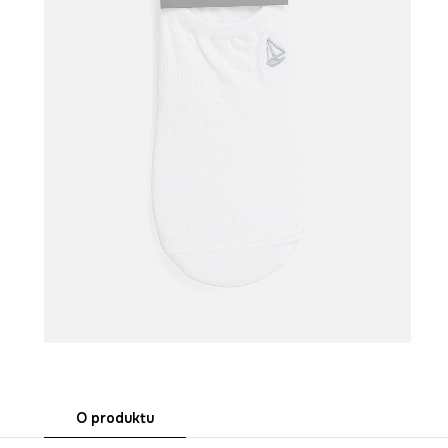
O produktu