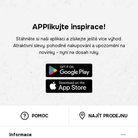
APPlikujte inspirace!
Stáhněte si naši aplikaci a získejte ještě více výhod.
Atraktivní slevy, pohodlné nakupování a upozornění na
novinky – nyní na dosah ruky.
POMOC
NAJÍT PRODEJNU
Informace