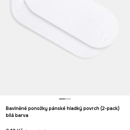
Bavlněné ponožky pánské hladký povrch (2-pack)
bílá barva