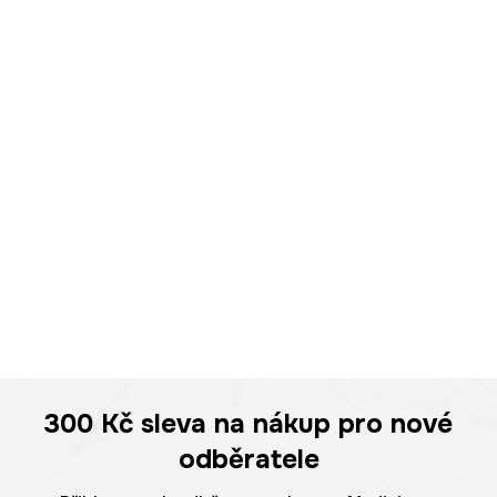
300 Kč
sleva na nákup pro nové
odběratele