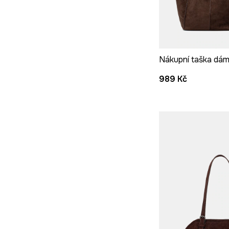
989 Kč