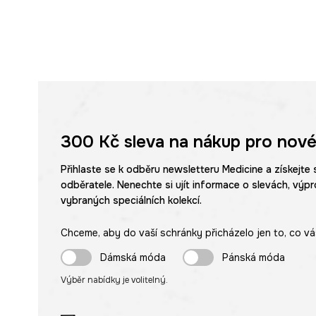
300 Kč
sleva na nákup pro nové
Přihlaste se k odběru newsletteru Medicine a získejte 
odběratele. Nenechte si ujít informace o slevách, výpr
vybraných speciálních kolekcí.
Chceme, aby do vaší schránky přicházelo jen to, co vá
Dámská móda
Pánská móda
Výběr nabídky je volitelný.