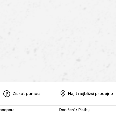
Získat pomoc
Najít nejbližší prodejnu
 podpora
Doručení / Platby