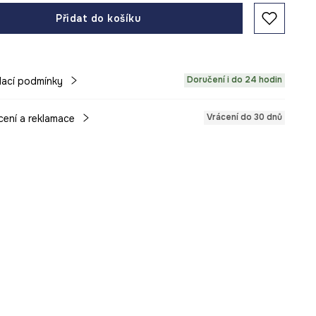
Přidat do košíku
Doručení i do 24 hodin
ací podmínky
Vrácení do 30 dnů
cení a reklamace