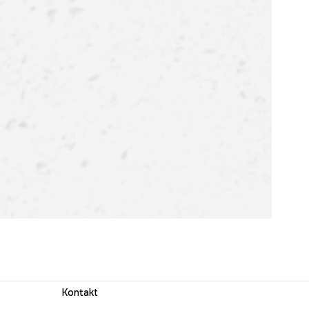
Kontakt