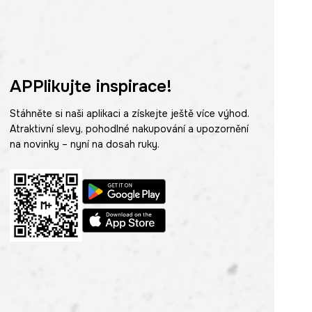
APPlikujte inspirace!
Stáhněte si naši aplikaci a získejte ještě více výhod.
Atraktivní slevy, pohodlné nakupování a upozornění
na novinky – nyní na dosah ruky.