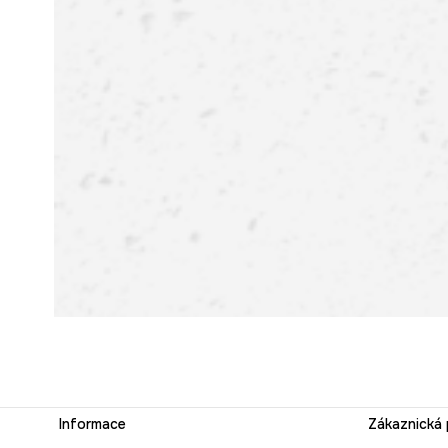
Informace
Zákaznická