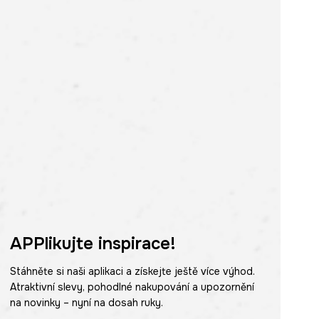
APPlikujte inspirace!
Stáhněte si naši aplikaci a získejte ještě více výhod.
Atraktivní slevy, pohodlné nakupování a upozornění
na novinky – nyní na dosah ruky.