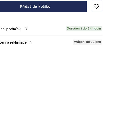
Přidat do košíku
Doručení i do 24 hodin
ací podmínky
Vrácení do 30 dnů
cení a reklamace