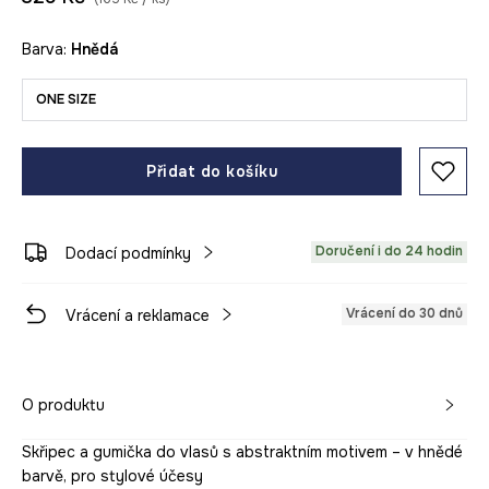
Barva:
hnědá
ONE SIZE
Přidat do košíku
Doručení i do 24 hodin
Dodací podmínky
Vrácení do 30 dnů
Vrácení a reklamace
O produktu
Skřipec a gumička do vlasů s abstraktním motivem – v hnědé
barvě, pro stylové účesy