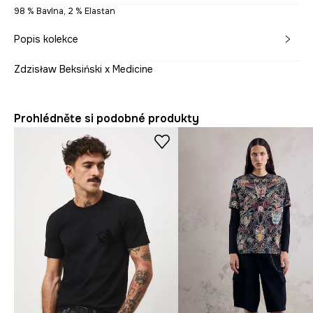
98 % Bavlna, 2 % Elastan
Popis kolekce
Zdzisław Beksiński x Medicine
Prohlédněte si podobné produkty