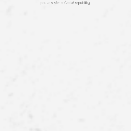
pouze v rámci České republiky.