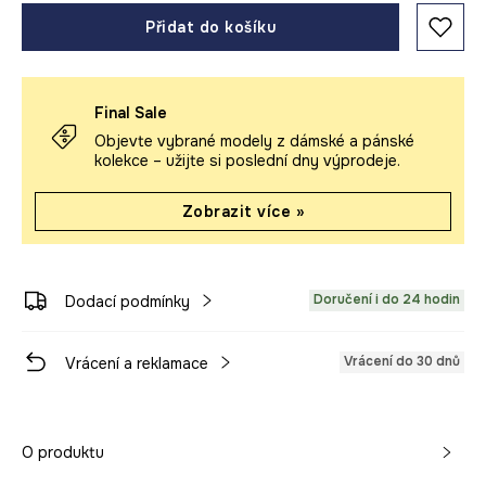
Přidat do košíku
Final Sale
Objevte vybrané modely z dámské a pánské
kolekce – užijte si poslední dny výprodeje.
Zobrazit více »
Doručení i do 24 hodin
Dodací podmínky
Vrácení do 30 dnů
Vrácení a reklamace
O produktu