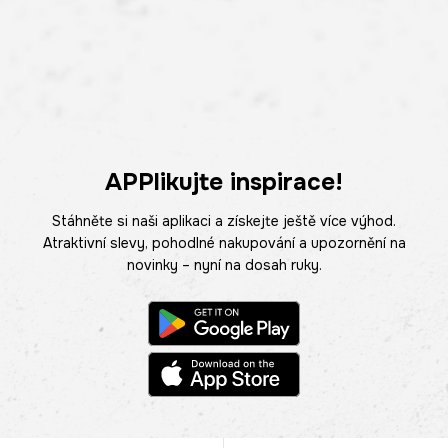
APPlikujte inspirace!
Stáhněte si naši aplikaci a získejte ještě více výhod.
Atraktivní slevy, pohodlné nakupování a upozornění na
novinky – nyní na dosah ruky.