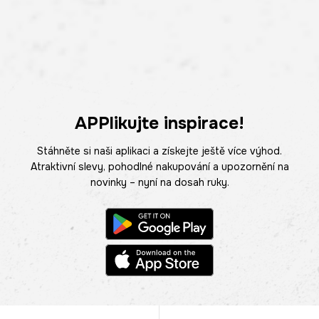
APPlikujte inspirace!
Stáhněte si naši aplikaci a získejte ještě více výhod.
Atraktivní slevy, pohodlné nakupování a upozornění na
novinky – nyní na dosah ruky.