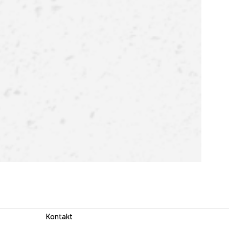
Kontakt