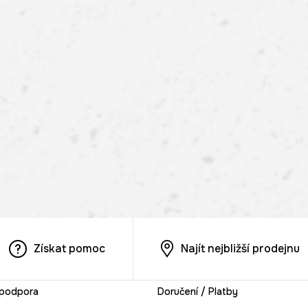
Získat pomoc
Najít nejbližší prodejnu
 podpora
Doručení / Platby