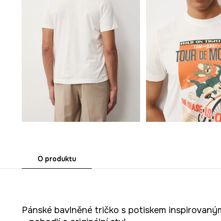
O produktu
Pánské bavlněné tričko s potiskem inspirovan