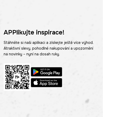
APPlikujte inspirace!
Stáhněte si naši aplikaci a získejte ještě více výhod.
Atraktivní slevy, pohodlné nakupování a upozornění
na novinky – nyní na dosah ruky.