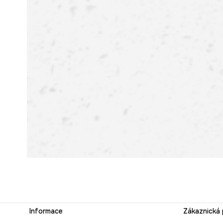
Informace
Zákaznická