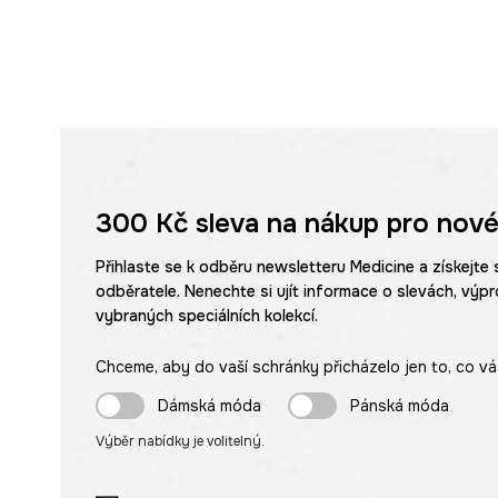
300 Kč
sleva na nákup pro nové
Přihlaste se k odběru newsletteru Medicine a získejte 
odběratele. Nenechte si ujít informace o slevách, výpr
vybraných speciálních kolekcí.
Chceme, aby do vaší schránky přicházelo jen to, co vá
Dámská móda
Pánská móda
Výběr nabídky je volitelný.