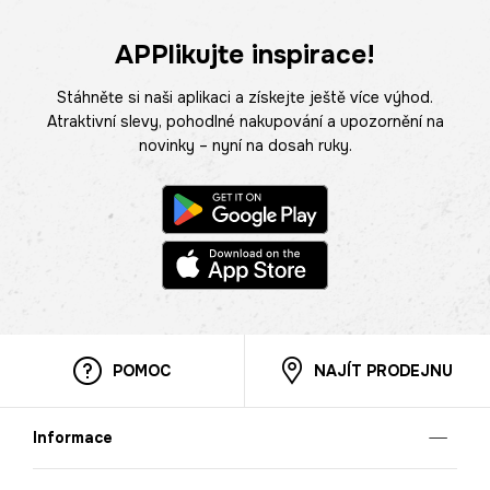
APPlikujte inspirace!
Stáhněte si naši aplikaci a získejte ještě více výhod.
Atraktivní slevy, pohodlné nakupování a upozornění na
novinky – nyní na dosah ruky.
POMOC
NAJÍT PRODEJNU
Informace