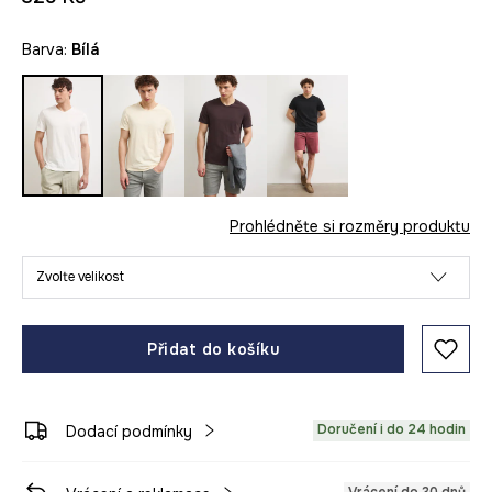
Barva:
bílá
Prohlédněte si rozměry produktu
Zvolte velikost
Přidat do košíku
Doručení i do 24 hodin
Dodací podmínky