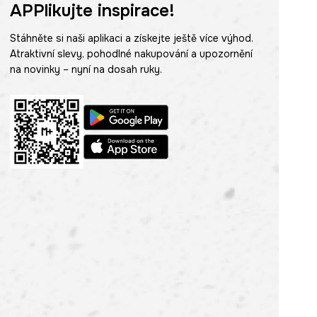
APPlikujte inspirace!
Stáhněte si naši aplikaci a získejte ještě více výhod.
Atraktivní slevy, pohodlné nakupování a upozornění
na novinky – nyní na dosah ruky.