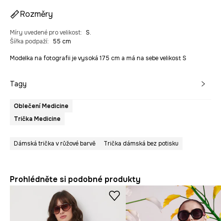
Rozměry
Míry uvedené pro velikost
:
S.
Šířka podpaží
:
55 cm
Modelka na fotografii je vysoká 175 cm a má na sebe velikost S
Tagy
Oblečení Medicine
Trička Medicine
Dámská trička v růžové barvě
Trička dámská bez potisku
Prohlédněte si podobné produkty