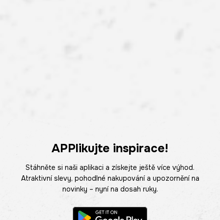
APPlikujte inspirace!
Stáhněte si naši aplikaci a získejte ještě více výhod.
Atraktivní slevy, pohodlné nakupování a upozornění na
novinky – nyní na dosah ruky.