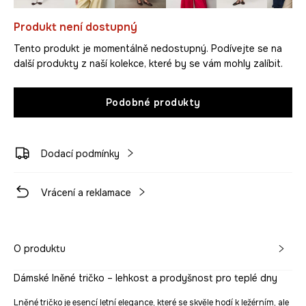
Produkt není dostupný
Tento produkt je momentálně nedostupný. Podívejte se na
další produkty z naší kolekce, které by se vám mohly zalíbit.
Podobné produkty
Dodací podmínky
Vrácení a reklamace
O produktu
Dámské lněné tričko – lehkost a prodyšnost pro teplé dny
Lněné tričko je esencí letní elegance, které se skvěle hodí k ležérním, ale