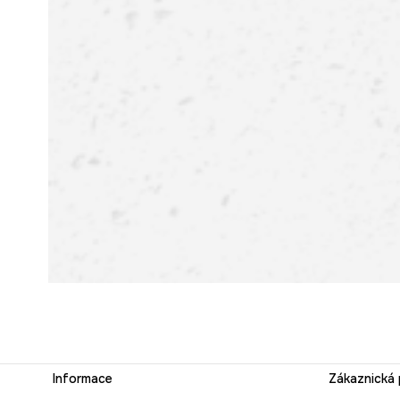
Informace
Zákaznická