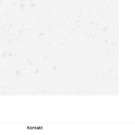
Kontakt