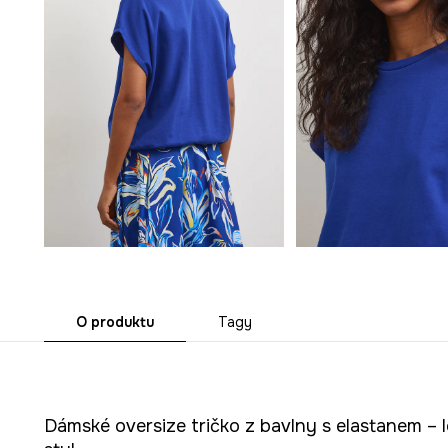
O produktu
Tagy
Dámské oversize tričko z bavlny s elastanem – l