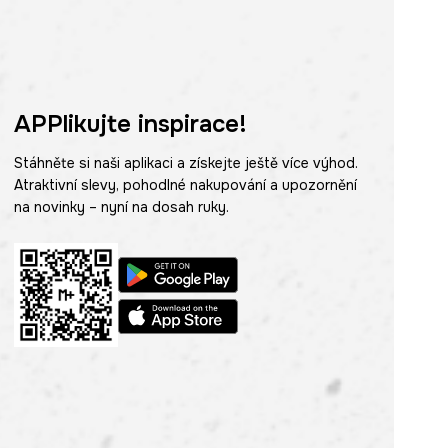
APPlikujte inspirace!
Stáhněte si naši aplikaci a získejte ještě více výhod.
Atraktivní slevy, pohodlné nakupování a upozornění
na novinky – nyní na dosah ruky.