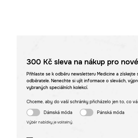
300 Kč
sleva na nákup pro nové
Přihlaste se k odběru newsletteru Medicine a získejte 
odběratele. Nenechte si ujít informace o slevách, výpr
vybraných speciálních kolekcí.
Chceme, aby do vaší schránky přicházelo jen to, co vá
Dámská móda
Pánská móda
Výběr nabídky je volitelný.