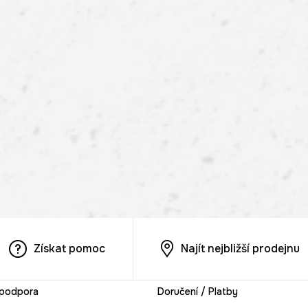
Získat pomoc
Najít nejbližší prodejnu
 podpora
Doručení / Platby