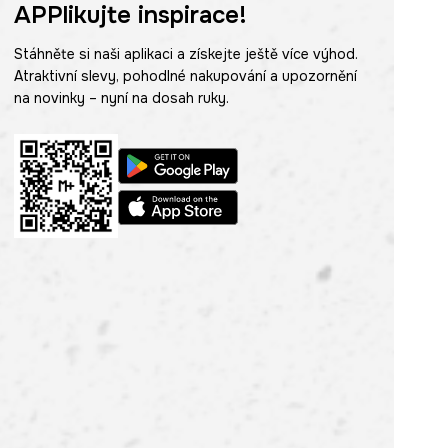
APPlikujte inspirace!
Stáhněte si naši aplikaci a získejte ještě více výhod.
Atraktivní slevy, pohodlné nakupování a upozornění
na novinky – nyní na dosah ruky.