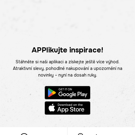
APPlikujte inspirace!
Stáhněte si naši aplikaci a získejte ještě více výhod.
Atraktivní slevy, pohodlné nakupování a upozornění na
novinky – nyní na dosah ruky.