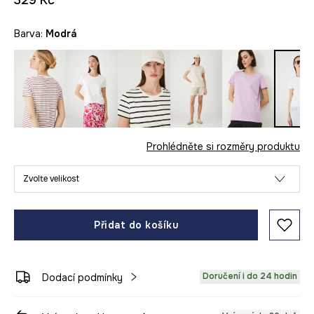
329 Kč
Barva:
modrá
Prohlédněte si rozměry produktu
Zvolte velikost
Přidat do košíku
Doručení i do 24 hodin
Dodací podmínky