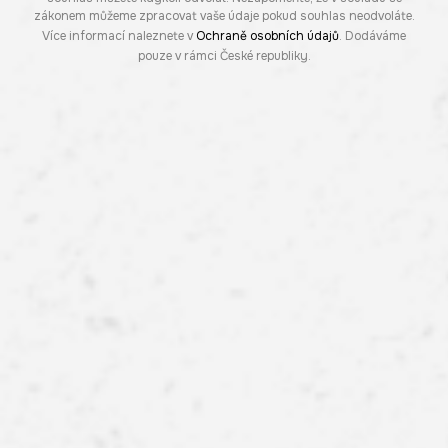
zákonem můžeme zpracovat vaše údaje pokud souhlas neodvoláte.
Více informací naleznete v
Ochraně osobních údajů
. Dodáváme
pouze v rámci České republiky.