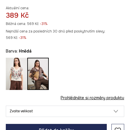
Aktuální cena:
389 Kč
Běžná cena:
569 Kč
-31%
Nejnižší cena za posledních 30 dnů před poskytnutím slevy:
569 Kč
 -31%
Barva:
hnědá
Prohlédněte si rozměry produktu
Zvolte velikost