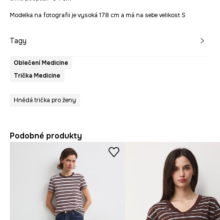
Modelka na fotografii je vysoká 178 cm a má na sebe velikost S
Tagy
Oblečení Medicine
Trička Medicine
Hnědá trička pro ženy
Podobné produkty