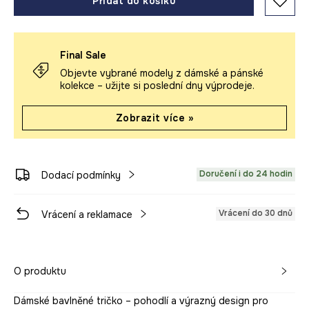
Přidat do košíku
Final Sale
Objevte vybrané modely z dámské a pánské
kolekce – užijte si poslední dny výprodeje.
Zobrazit více »
Doručení i do 24 hodin
Dodací podmínky
Vrácení do 30 dnů
Vrácení a reklamace
O produktu
Dámské bavlněné tričko – pohodlí a výrazný design pro