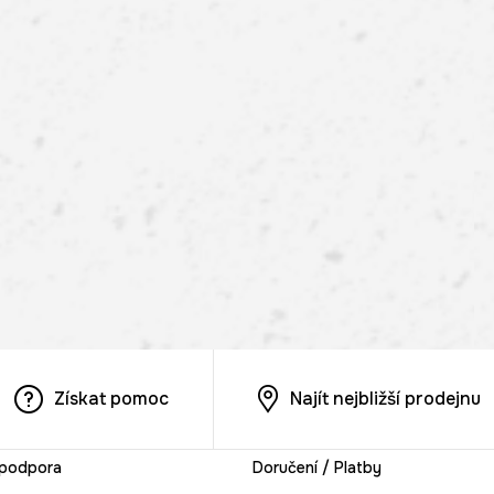
Získat pomoc
Najít nejbližší prodejnu
 podpora
Doručení / Platby