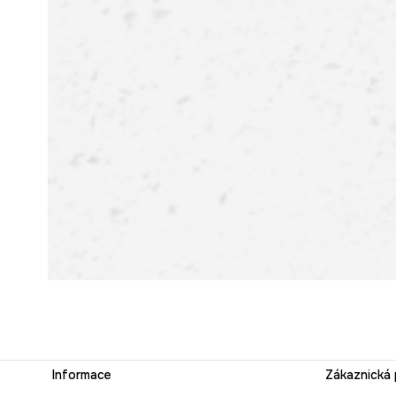
Informace
Zákaznická