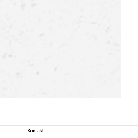
Kontakt