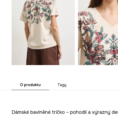
O produktu
Tagy
Dámské bavlněné tričko – pohodlí a výrazný de