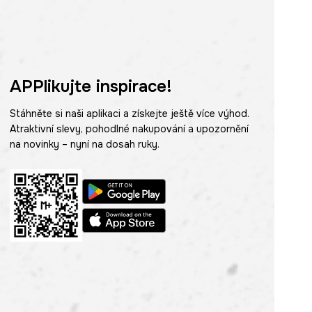
APPlikujte inspirace!
Stáhněte si naši aplikaci a získejte ještě více výhod.
Atraktivní slevy, pohodlné nakupování a upozornění
na novinky – nyní na dosah ruky.