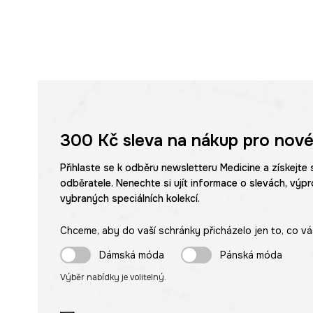
300 Kč
sleva na nákup pro nové
Přihlaste se k odběru newsletteru Medicine a získejte 
odběratele. Nenechte si ujít informace o slevách, výpr
vybraných speciálních kolekcí.
Chceme, aby do vaší schránky přicházelo jen to, co vá
Dámská móda
Pánská móda
Výběr nabídky je volitelný.