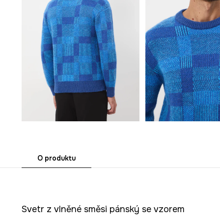
O produktu
Svetr z vlněné směsi pánský se vzorem