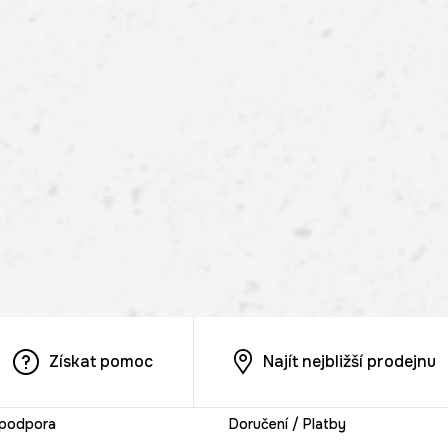
Získat pomoc
Najít nejbližší prodejnu
 podpora
Doručení / Platby