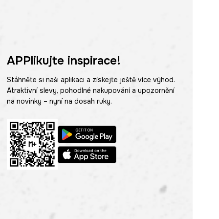
APPlikujte inspirace!
Stáhněte si naši aplikaci a získejte ještě více výhod.
Atraktivní slevy, pohodlné nakupování a upozornění
na novinky – nyní na dosah ruky.