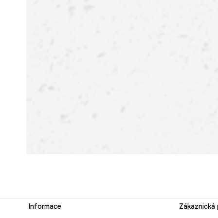
Informace
Zákaznická