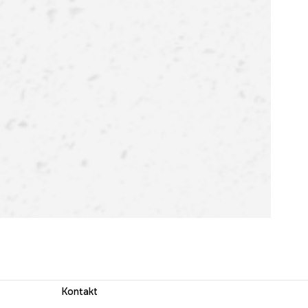
Kontakt