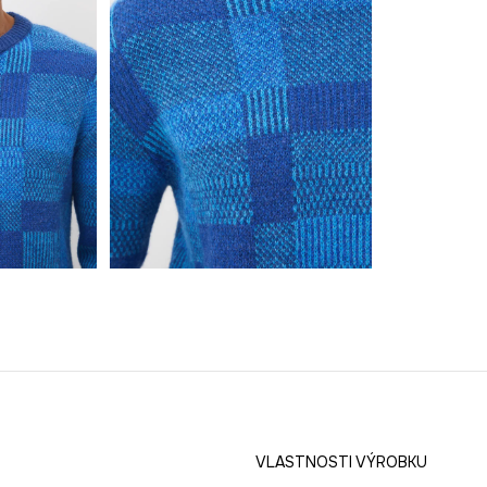
VLASTNOSTI VÝROBKU