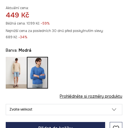
Aktuální cena:
449 Kč
Běžná cena:
1099 Kč
-59%
Nejnižší cena za posledních 30 dnů před poskytnutím slevy:
689 Kč
 -34%
Barva:
modrá
Prohlédněte si rozměry produktu
Zvolte velikost