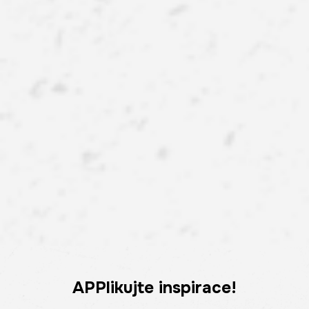
APPlikujte inspirace!