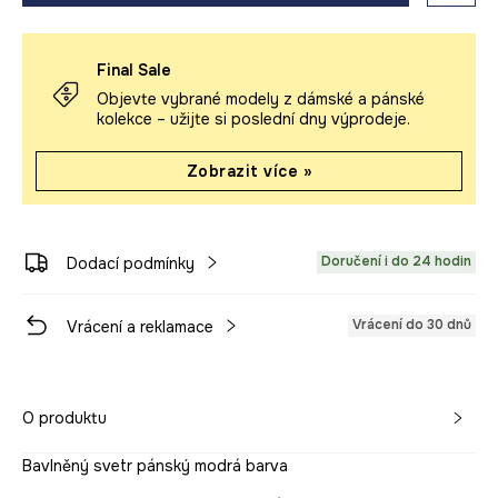
Final Sale
Objevte vybrané modely z dámské a pánské
kolekce – užijte si poslední dny výprodeje.
Zobrazit více »
Doručení i do 24 hodin
Dodací podmínky
Vrácení do 30 dnů
Vrácení a reklamace
O produktu
Bavlněný svetr pánský modrá barva