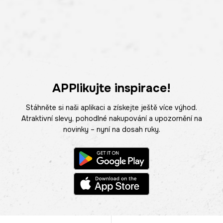
APPlikujte inspirace!
Stáhněte si naši aplikaci a získejte ještě více výhod.
Atraktivní slevy, pohodlné nakupování a upozornění na
novinky – nyní na dosah ruky.