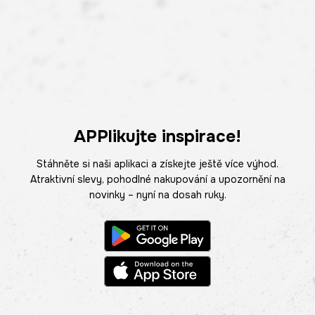
APPlikujte inspirace!
Stáhněte si naši aplikaci a získejte ještě více výhod.
Atraktivní slevy, pohodlné nakupování a upozornění na
novinky – nyní na dosah ruky.