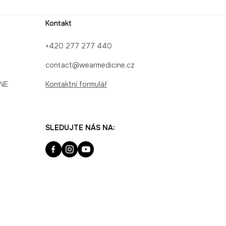
Kontakt
+420 277 277 440
contact@wearmedicine.cz
INE
Kontaktní formulář
SLEDUJTE NÁS NA: