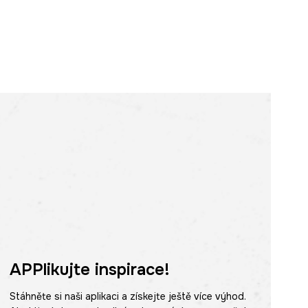
APPlikujte inspirace!
Stáhněte si naši aplikaci a získejte ještě více výhod.