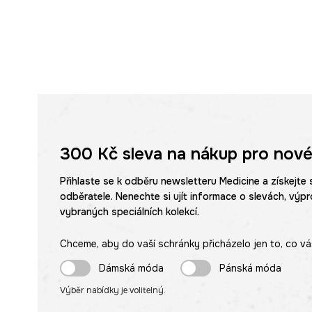
300 Kč
sleva na nákup pro nové
Přihlaste se k odběru newsletteru Medicine a získejte 
odběratele. Nenechte si ujít informace o slevách, výpr
vybraných speciálních kolekcí.
Chceme, aby do vaší schránky přicházelo jen to, co vá
Dámská móda
Pánská móda
Výběr nabídky je volitelný.