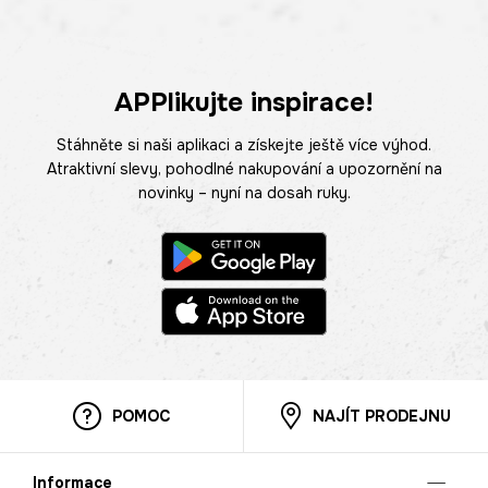
APPlikujte inspirace!
Stáhněte si naši aplikaci a získejte ještě více výhod.
Atraktivní slevy, pohodlné nakupování a upozornění na
novinky – nyní na dosah ruky.
POMOC
NAJÍT PRODEJNU
Informace