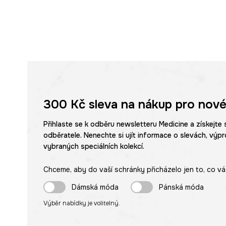
300 Kč
sleva na nákup pro nové
Přihlaste se k odběru newsletteru Medicine a získejte 
odběratele. Nenechte si ujít informace o slevách, výpr
vybraných speciálních kolekcí.
Chceme, aby do vaší schránky přicházelo jen to, co vá
Dámská móda
Pánská móda
Výběr nabídky je volitelný.