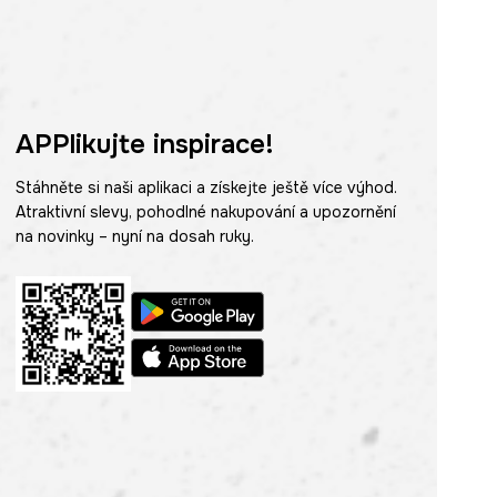
APPlikujte inspirace!
Stáhněte si naši aplikaci a získejte ještě více výhod.
Atraktivní slevy, pohodlné nakupování a upozornění
na novinky – nyní na dosah ruky.