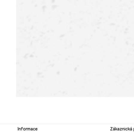
Informace
Zákaznická