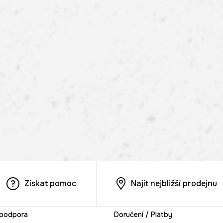
Získat pomoc
Najít nejbližší prodejnu
 podpora
Doručení / Platby