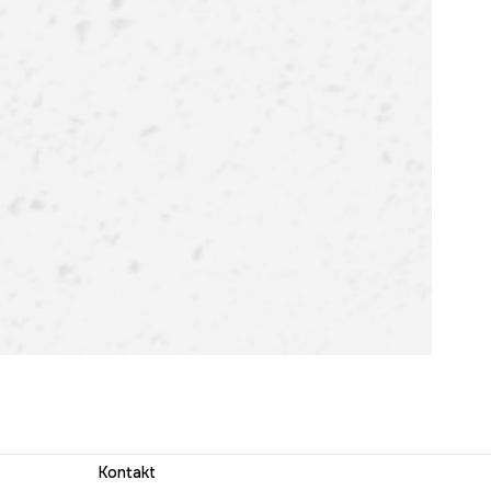
Kontakt