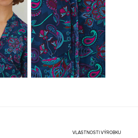
VLASTNOSTI VÝROBKU