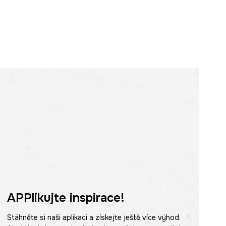
APPlikujte inspirace!
Stáhněte si naši aplikaci a získejte ještě více výhod.