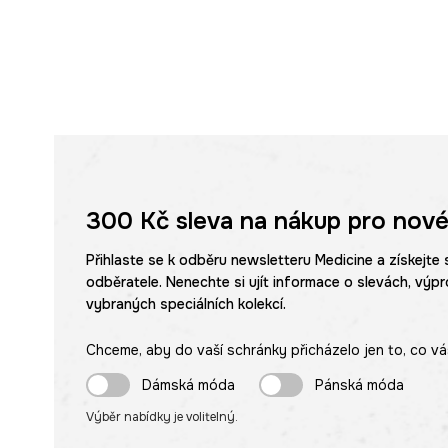
300 Kč
sleva na nákup pro nové
Přihlaste se k odběru newsletteru Medicine a získejte 
odběratele. Nenechte si ujít informace o slevách, výpr
vybraných speciálních kolekcí.
Chceme, aby do vaší schránky přicházelo jen to, co vá
Dámská móda
Pánská móda
Výběr nabídky je volitelný.