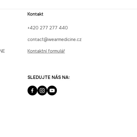
Kontakt
+420 277 277 440
contact@wearmedicine.cz
INE
Kontaktní formulář
SLEDUJTE NÁS NA: