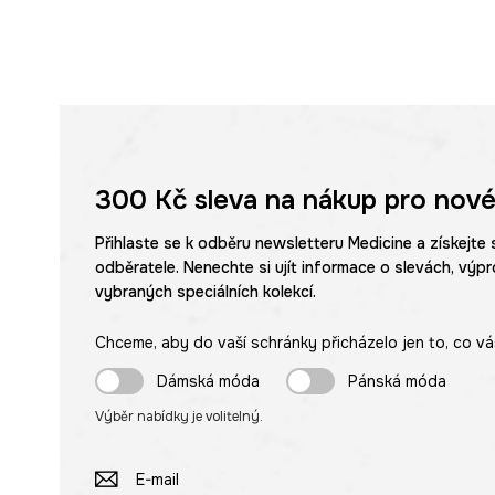
300 Kč
sleva na nákup pro nové
Přihlaste se k odběru newsletteru Medicine a získejte 
odběratele. Nenechte si ujít informace o slevách, výpr
vybraných speciálních kolekcí.
Chceme, aby do vaší schránky přicházelo jen to, co vá
Dámská móda
Pánská móda
Výběr nabídky je volitelný.