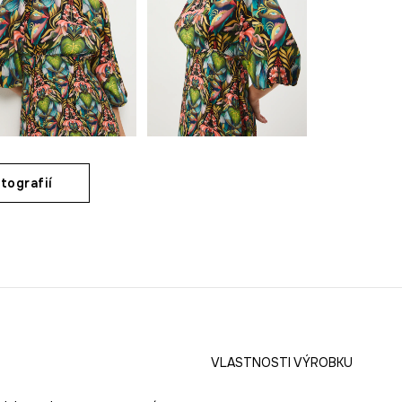
tografií
VLASTNOSTI VÝROBKU