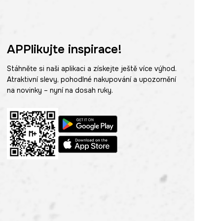
APPlikujte inspirace!
Stáhněte si naši aplikaci a získejte ještě více výhod.
Atraktivní slevy, pohodlné nakupování a upozornění
na novinky – nyní na dosah ruky.