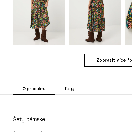
Zobrazit více fo
O produktu
Tagy
Šaty dámské