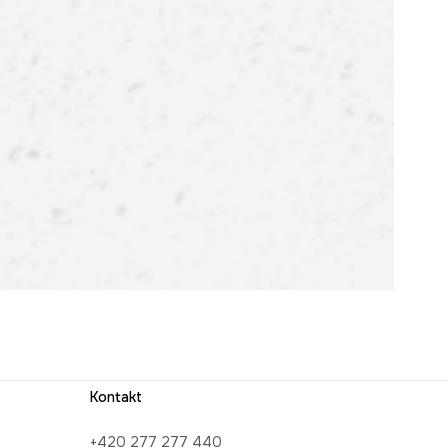
Kontakt
+420 277 277 440