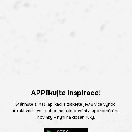
APPlikujte inspirace!
Stáhněte si naši aplikaci a získejte ještě více výhod.
Atraktivní slevy, pohodlné nakupování a upozornění na
novinky – nyní na dosah ruky.