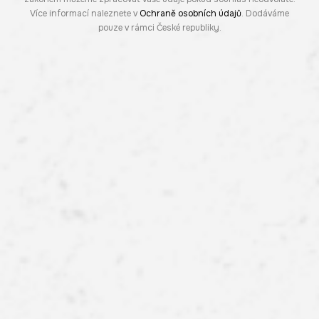
Více informací naleznete v
Ochraně osobních údajů
. Dodáváme
pouze v rámci České republiky.