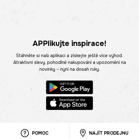
APPlikujte inspirace!
Stáhněte si naši aplikaci a získejte ještě více výhod.
Atraktivní slevy, pohodlné nakupování a upozornění na
novinky – nyní na dosah ruky.
POMOC
NAJÍT PRODEJNU