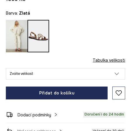
Barva:
zlatá
Tabulka velikosti
Zvolte velikost
Přidat do košíku
Doručení i do 24 hodin
Dodací podmínky