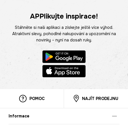
APPlikujte inspirace!
Stáhněte si naši aplikaci a získejte ještě více výhod.
Atraktivní slevy, pohodlné nakupování a upozornění na
novinky – nyní na dosah ruky.
POMOC
NAJÍT PRODEJNU
Informace