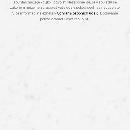
souhlas můžete kdykoli odvolat. Nezapomeňte, že v souladu se
zákonem můžeme zpracovat vaše údaje pokud souhlas neodvoláte.
Více informací naleznete v
Ochraně osobních údajů
. Dodáváme
pouze v rámci České republiky.