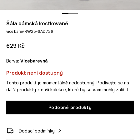
Šála dámská kostkované
více barev RW25-SAD726
629 Kč
Barva:
vícebarevná
Produkt není dostupný
Tento produkt je momentálně nedostupný. Podívejte se na
další produkty z naší kolekce, které by se vám mohly zalíbit.
Podobné produkty
Dodací podmínky