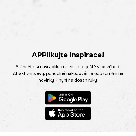
APPlikujte inspirace!
Stáhněte si naši aplikaci a získejte ještě více výhod.
Atraktivní slevy, pohodlné nakupování a upozornění na
novinky – nyní na dosah ruky.