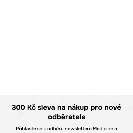
300 Kč
sleva na nákup pro nové
odběratele
Přihlaste se k odběru newsletteru Medicine a