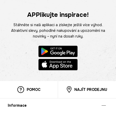
APPlikujte inspirace!
Stáhněte si naši aplikaci a získejte ještě více výhod.
Atraktivní slevy, pohodlné nakupování a upozornění na
novinky – nyní na dosah ruky.
POMOC
NAJÍT PRODEJNU
Informace