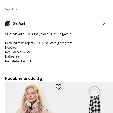
Výrobce
Složení
50 % Viskóza, 30 % Polyester, 20 % Polyamid
Perte při max. teplotě 30 °C na šetrný program.
Nebělte.
Nesušte v sušičce.
Nežehlete.
Nečistěte chemicky.
Podobné produkty