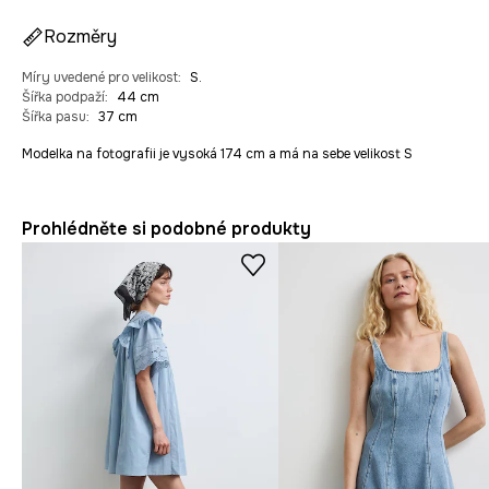
Rozměry
Míry uvedené pro velikost
:
S.
Šířka podpaží
:
44 cm
Šířka pasu
:
37 cm
Modelka na fotografii je vysoká 174 cm a má na sebe velikost S
Prohlédněte si podobné produkty