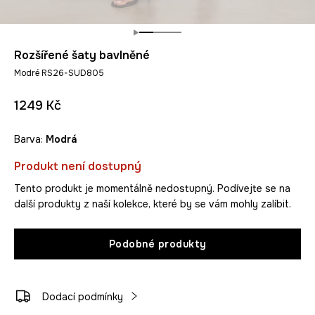
Rozšířené šaty bavlněné
Modré RS26-SUD805
1249 Kč
Barva:
modrá
Produkt není dostupný
Tento produkt je momentálně nedostupný. Podívejte se na
další produkty z naší kolekce, které by se vám mohly zalíbit.
Podobné produkty
Dodací podmínky