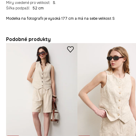
Míry uvedené pro velikost
:
S.
Šířka podpaží
:
52 cm
Modelka na fotografii je vysoká 177 cm a má na sebe velikost S
Podobné produkty