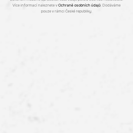
Více informací naleznete v
Ochraně osobních údajů
. Dodáváme
pouze v rámci České republiky.