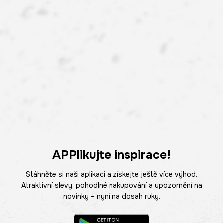
APPlikujte inspirace!
Stáhněte si naši aplikaci a získejte ještě více výhod.
Atraktivní slevy, pohodlné nakupování a upozornění na
novinky – nyní na dosah ruky.