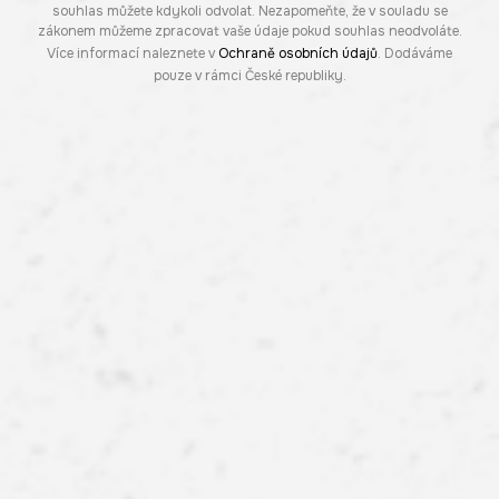
souhlas můžete kdykoli odvolat. Nezapomeňte, že v souladu se
zákonem můžeme zpracovat vaše údaje pokud souhlas neodvoláte.
Více informací naleznete v
Ochraně osobních údajů
. Dodáváme
pouze v rámci České republiky.