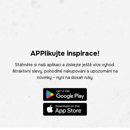
APPlikujte inspirace!
Stáhněte si naši aplikaci a získejte ještě více výhod.
Atraktivní slevy, pohodlné nakupování a upozornění na
novinky – nyní na dosah ruky.