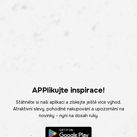
APPlikujte inspirace!
Stáhněte si naši aplikaci a získejte ještě více výhod.
Atraktivní slevy, pohodlné nakupování a upozornění na
novinky – nyní na dosah ruky.