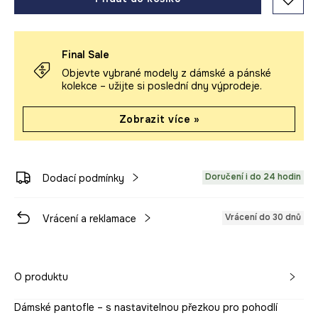
Final Sale
Objevte vybrané modely z dámské a pánské
kolekce – užijte si poslední dny výprodeje.
Zobrazit více »
Doručení i do 24 hodin
Dodací podmínky
Vrácení do 30 dnů
Vrácení a reklamace
O produktu
Dámské pantofle – s nastavitelnou přezkou pro pohodlí