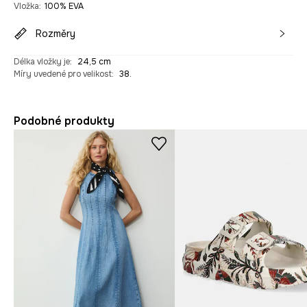
Vložka
:
100% EVA
Rozměry
Délka vložky je
:
24,5 cm
Míry uvedené pro velikost
:
38.
Podobné produkty