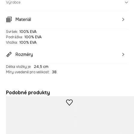
Výrobce
Materiál
Svršek
:
100% EVA
Podrážka
:
100% EVA
Vložka
:
100% EVA
Rozměry
Délka vložky je
:
24,5 cm
Míry uvedené pro velikost
:
38.
Podobné produkty