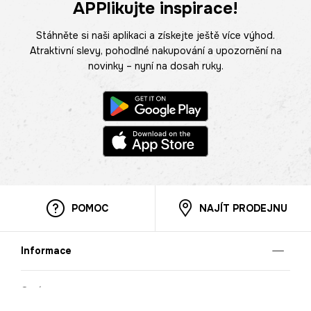
APPlikujte inspirace!
Stáhněte si naši aplikaci a získejte ještě více výhod.
Atraktivní slevy, pohodlné nakupování a upozornění na
novinky – nyní na dosah ruky.
POMOC
NAJÍT PRODEJNU
Informace
O nás