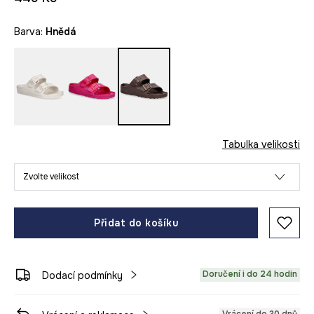
Barva:
hnědá
Tabulka velikosti
Zvolte velikost
Přidat do košíku
Doručení i do 24 hodin
Dodací podmínky