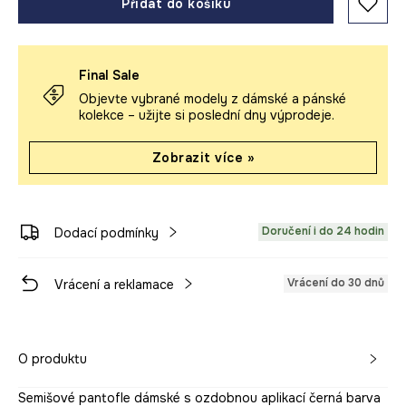
Přidat do košíku
Final Sale
Objevte vybrané modely z dámské a pánské
kolekce – užijte si poslední dny výprodeje.
Zobrazit více »
Doručení i do 24 hodin
Dodací podmínky
Vrácení do 30 dnů
Vrácení a reklamace
O produktu
Semišové pantofle dámské s ozdobnou aplikací černá barva