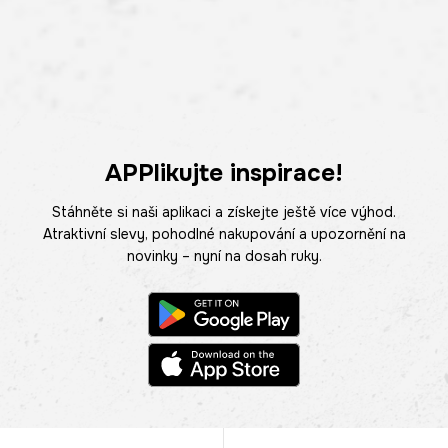
APPlikujte inspirace!
Stáhněte si naši aplikaci a získejte ještě více výhod.
Atraktivní slevy, pohodlné nakupování a upozornění na
novinky – nyní na dosah ruky.