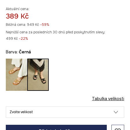
Aktuální cena:
389 Kč
Běžná cena:
949 Kč
-59%
Nejnižší cena za posledních 30 dnů před poskytnutím slevy:
499 Kč
 -22%
Barva:
černá
Tabulka velikosti
Zvolte velikost