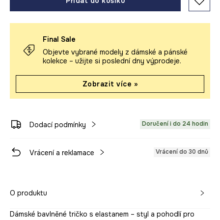
Přidat do košíku
Final Sale
Objevte vybrané modely z dámské a pánské
kolekce – užijte si poslední dny výprodeje.
Zobrazit více »
Doručení i do 24 hodin
Dodací podmínky
Vrácení do 30 dnů
Vrácení a reklamace
O produktu
Dámské bavlněné tričko s elastanem – styl a pohodlí pro