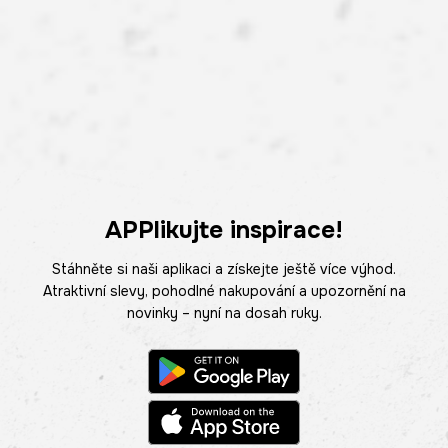
APPlikujte inspirace!
Stáhněte si naši aplikaci a získejte ještě více výhod.
Atraktivní slevy, pohodlné nakupování a upozornění na
novinky – nyní na dosah ruky.