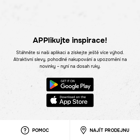
APPlikujte inspirace!
Stáhněte si naši aplikaci a získejte ještě více výhod.
Atraktivní slevy, pohodlné nakupování a upozornění na
novinky – nyní na dosah ruky.
POMOC
NAJÍT PRODEJNU