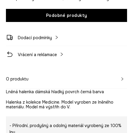
Podobné produkty
Dodací podmínky
Vrácení a reklamace
O produktu
Lněná halenka dámská hladký povrch černá barva
Halenka z kolekce Medicine. Model vyroben ze lněného
materiálu. Model má výstřih do V.
- Přírodní, prodyšný a odolný materiál vyrobený ze 100%
lnu.