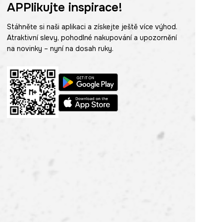
APPlikujte inspirace!
Stáhněte si naši aplikaci a získejte ještě více výhod.
Atraktivní slevy, pohodlné nakupování a upozornění
na novinky – nyní na dosah ruky.