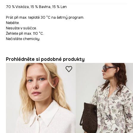
70 % Viskóza, 15 % Bavlna, 15 % Len
Prát při max. teplotě 30 °C na šetrný program.
Nebělte.
Nesušte v sušičce.
Žehlete při max. 110 °C.
Nečistěte chemicky.
Prohlédněte si podobné produkty