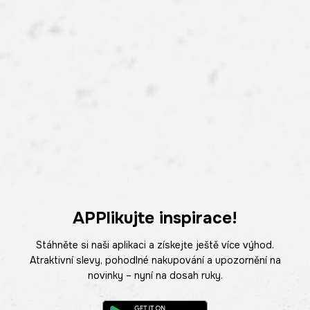
APPlikujte inspirace!
Stáhněte si naši aplikaci a získejte ještě více výhod.
Atraktivní slevy, pohodlné nakupování a upozornění na
novinky – nyní na dosah ruky.