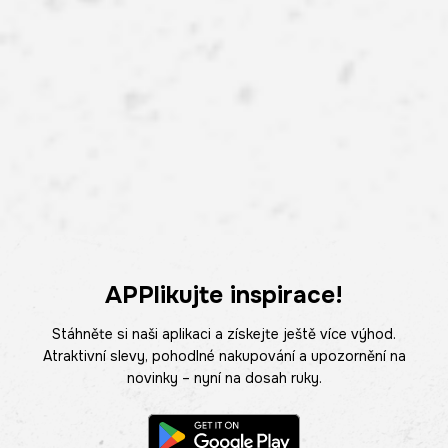
APPlikujte inspirace!
Stáhněte si naši aplikaci a získejte ještě více výhod.
Atraktivní slevy, pohodlné nakupování a upozornění na
novinky – nyní na dosah ruky.