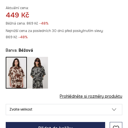
Aktuální cena:
449 Kč
Běžná cena:
869 Kč
-48%
Nejnižší cena za posledních 30 dnů před poskytnutím slevy:
869 Kč
 -48%
Barva:
béžová
Prohlédněte si rozměry produktu
Zvolte velikost