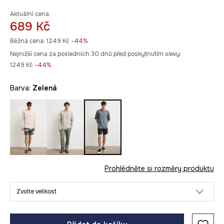
Aktuální cena:
689 Kč
Běžná cena:
1249 Kč
-44%
Nejnižší cena za posledních 30 dnů před poskytnutím slevy:
1249 Kč
 -44%
Barva:
zelená
Prohlédněte si rozměry produktu
Zvolte velikost