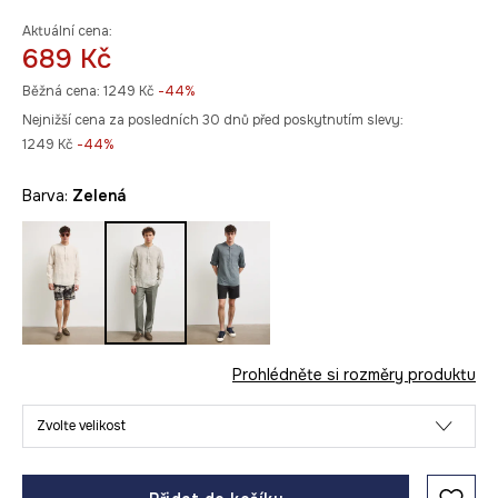
Aktuální cena:
689 Kč
Běžná cena:
1249 Kč
-44%
Nejnižší cena za posledních 30 dnů před poskytnutím slevy:
1249 Kč
 -44%
Barva:
zelená
Prohlédněte si rozměry produktu
Zvolte velikost